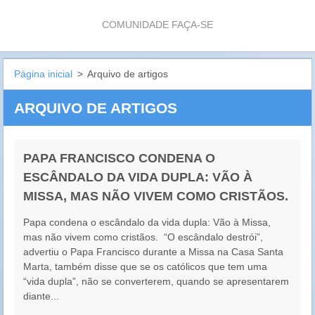
COMUNIDADE FAÇA-SE
Página inicial
>
Arquivo de artigos
ARQUIVO DE ARTIGOS
PAPA FRANCISCO CONDENA O
ESCÂNDALO DA VIDA DUPLA: VÃO À
MISSA, MAS NÃO VIVEM COMO CRISTÃOS.
Papa condena o escândalo da vida dupla: Vão à Missa,
mas não vivem como cristãos. “O escândalo destrói”,
advertiu o Papa Francisco durante a Missa na Casa Santa
Marta, também disse que se os católicos que tem uma
“vida dupla”, não se converterem, quando se apresentarem
diante...