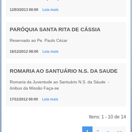
12/03/2013 00:00
Leia mais
PARÓQUIA SANTA RITA DE CÁSSIA
Reservado ao Pe. Paulo Cézar
16/12/2012 08:00
Leia mais
ROMARIA AO SANTUÁRIO N.S. DA SAUDE
Romaria da Juventude ao Santuário N.S. da Sáude -
ônibus da Missão Faça-se
17/11/2012 00:00
Leia mais
Itens: 1 - 10 de 14