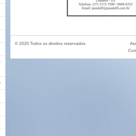
© 2020 Todos os direitos reservados.
As
Com