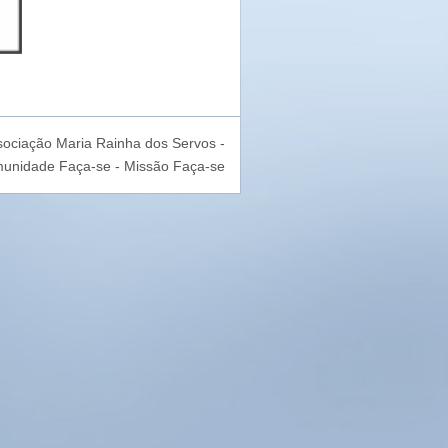
sociação Maria Rainha dos Servos -
unidade Faça-se - Missão Faça-se