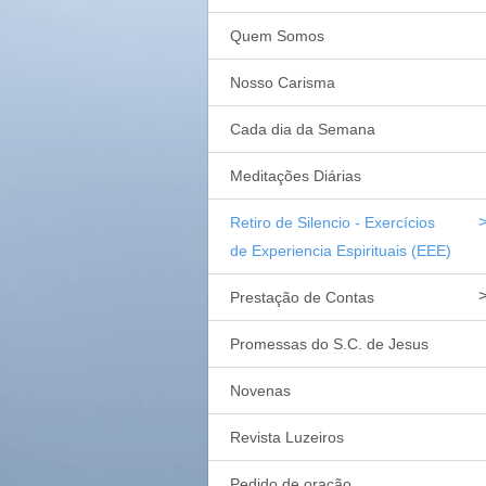
Quem Somos
Nosso Carisma
Cada dia da Semana
Meditações Diárias
Retiro de Silencio - Exercícios
de Experiencia Espirituais (EEE)
Prestação de Contas
Promessas do S.C. de Jesus
Novenas
Revista Luzeiros
Pedido de oração