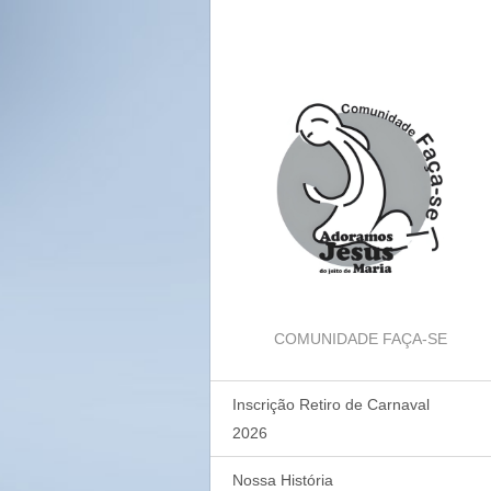
COMUNIDADE FAÇA-SE
Inscrição Retiro de Carnaval
2026
Nossa História